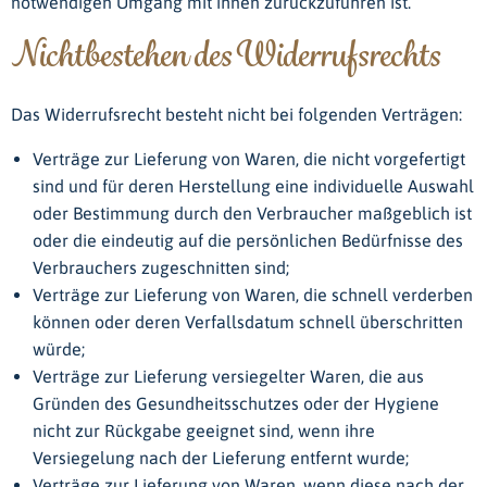
notwendigen Umgang mit ihnen zurückzuführen ist.
Nichtbestehen des Widerrufsrechts
Das Widerrufsrecht besteht nicht bei folgenden Verträgen:
Verträge zur Lieferung von Waren, die nicht vorgefertigt
sind und für deren Herstellung eine individuelle Auswahl
oder Bestimmung durch den Verbraucher maßgeblich ist
oder die eindeutig auf die persönlichen Bedürfnisse des
Verbrauchers zugeschnitten sind;
Verträge zur Lieferung von Waren, die schnell verderben
können oder deren Verfallsdatum schnell überschritten
würde;
Verträge zur Lieferung versiegelter Waren, die aus
Gründen des Gesundheitsschutzes oder der Hygiene
nicht zur Rückgabe geeignet sind, wenn ihre
Versiegelung nach der Lieferung entfernt wurde;
Verträge zur Lieferung von Waren, wenn diese nach der