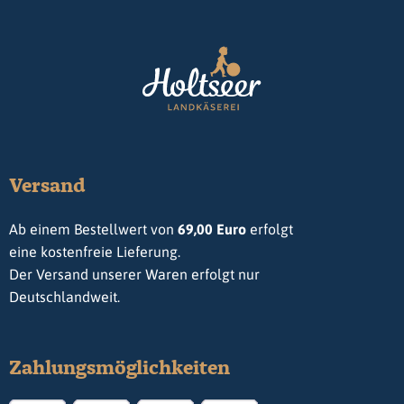
Versand
Ab einem Bestellwert von
69,00 Euro
erfolgt
eine kostenfreie Lieferung.
Der Versand unserer Waren erfolgt nur
Deutschlandweit.
Zahlungsmöglichkeiten