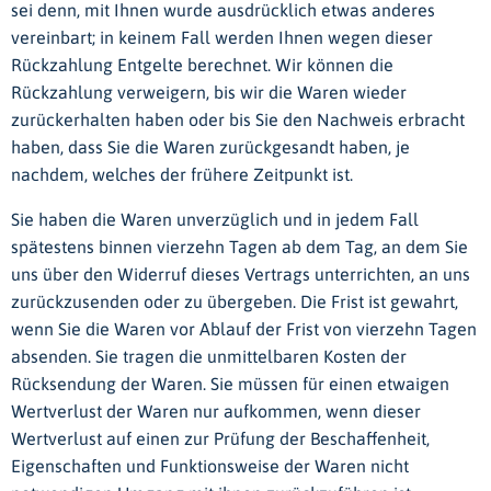
sei denn, mit Ihnen wurde ausdrücklich etwas anderes
vereinbart; in keinem Fall werden Ihnen wegen dieser
Rückzahlung Entgelte berechnet. Wir können die
Rückzahlung verweigern, bis wir die Waren wieder
zurückerhalten haben oder bis Sie den Nachweis erbracht
haben, dass Sie die Waren zurückgesandt haben, je
nachdem, welches der frühere Zeitpunkt ist.
Sie haben die Waren unverzüglich und in jedem Fall
spätestens binnen vierzehn Tagen ab dem Tag, an dem Sie
uns über den Widerruf dieses Vertrags unterrichten, an uns
zurückzusenden oder zu übergeben. Die Frist ist gewahrt,
wenn Sie die Waren vor Ablauf der Frist von vierzehn Tagen
absenden. Sie tragen die unmittelbaren Kosten der
Rücksendung der Waren. Sie müssen für einen etwaigen
Wertverlust der Waren nur aufkommen, wenn dieser
Wertverlust auf einen zur Prüfung der Beschaffenheit,
Eigenschaften und Funktionsweise der Waren nicht