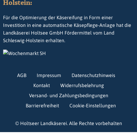
Holstein:
Für die Optimierung der Käsereifung in Form einer
Investition in eine automatische Käsepflege-Anlage hat die
Landkäserei Holtsee GmbH Fördermittel vom Land
Schleswig-Holstein erhalten.
AGB
Impressum
Datenschutzhinweis
Kontakt
Widerrufsbelehrung
Versand- und Zahlungsbedingungen
Barrierefreiheit
Cookie-Einstellungen
© Holtseer Landkäserei. Alle Rechte vorbehalten