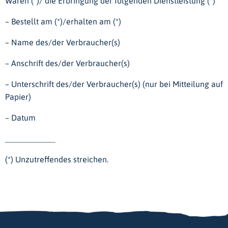
Waren (*)/ die Erbringung der folgenden Dienstleistung (*)
– Bestellt am (*)/erhalten am (*)
– Name des/der Verbraucher(s)
– Anschrift des/der Verbraucher(s)
– Unterschrift des/der Verbraucher(s) (nur bei Mitteilung auf
Papier)
– Datum
___________
(*) Unzutreffendes streichen.