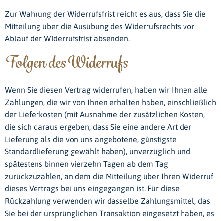
Zur Wahrung der Widerrufsfrist reicht es aus, dass Sie die
Mitteilung über die Ausübung des Widerrufsrechts vor
Ablauf der Widerrufsfrist absenden.
Folgen des Widerrufs
Wenn Sie diesen Vertrag widerrufen, haben wir Ihnen alle
Zahlungen, die wir von Ihnen erhalten haben, einschließlich
der Lieferkosten (mit Ausnahme der zusätzlichen Kosten,
die sich daraus ergeben, dass Sie eine andere Art der
Lieferung als die von uns angebotene, günstigste
Standardlieferung gewählt haben), unverzüglich und
spätestens binnen vierzehn Tagen ab dem Tag
zurückzuzahlen, an dem die Mitteilung über Ihren Widerruf
dieses Vertrags bei uns eingegangen ist. Für diese
Rückzahlung verwenden wir dasselbe Zahlungsmittel, das
Sie bei der ursprünglichen Transaktion eingesetzt haben, es