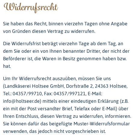
Widerrufsrecht
Sie haben das Recht, binnen vierzehn Tagen ohne Angabe
von Gründen diesen Vertrag zu widerrufen.
Die Widerrufsfrist beträgt vierzehn Tage ab dem Tag, an
dem Sie oder ein von Ihnen benannter Dritter, der nicht der
Beförderer ist, die Waren in Besitz genommen haben bzw.
hat.
Um Ihr Widerrufsrecht auszuüben, müssen Sie uns
(Landkäserei Holtsee GmbH, Dorfstraße 2, 24363 Holtsee,
Tel.: 04357/99710, Fax: 04357/997121, E-Mail:
info@holtseer.de) mittels einer eindeutigen Erklärung (z.B.
ein mit der Post versandter Brief, Telefax oder E-Mail) über
Ihren Entschluss, diesen Vertrag zu widerrufen, informieren.
Sie können dafür das beigefügte Muster-Widerrufsformular
verwenden, das jedoch nicht vorgeschrieben ist.