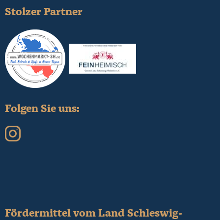
Stolzer Partner
Folgen Sie uns:
Fördermittel vom Land Schleswig-