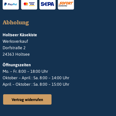
Abholung
Holtseer Käsekiste
Werksverkauf
Dorfstraße 2
24363 Holtsee
Öffnungszeiten
Mo. – Fr. 8:00 – 18:00 Uhr
Oktober – April : Sa. 8:00 – 14:00 Uhr
April – Oktober : Sa. 8:00 – 15:00 Uhr
Vertrag widerrufen