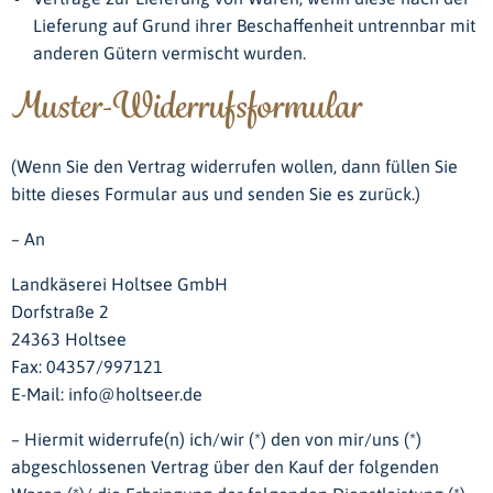
Lieferung auf Grund ihrer Beschaffenheit untrennbar mit
anderen Gütern vermischt wurden.
Muster-Widerrufsformular
(Wenn Sie den Vertrag widerrufen wollen, dann füllen Sie
bitte dieses Formular aus und senden Sie es zurück.)
– An
Landkäserei Holtsee GmbH
Dorfstraße 2
24363 Holtsee
Fax: 04357/997121
E-Mail: info@holtseer.de
– Hiermit widerrufe(n) ich/wir (*) den von mir/uns (*)
abgeschlossenen Vertrag über den Kauf der folgenden