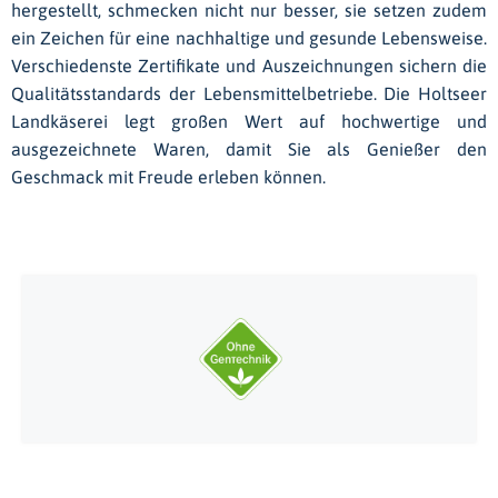
hergestellt, schmecken nicht nur besser, sie setzen zudem
ein Zeichen für eine nachhaltige und gesunde Lebensweise.
Verschiedenste Zertifikate und Auszeichnungen sichern die
Qualitätsstandards der Lebensmittelbetriebe. Die Holtseer
Landkäserei legt großen Wert auf hochwertige und
ausgezeichnete Waren, damit Sie als Genießer den
Geschmack mit Freude erleben können.