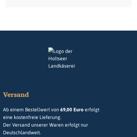
Versand
Ab einem Bestellwert von
69,00 Euro
erfolgt
eine kostenfreie Lieferung.
Der Versand unserer Waren erfolgt nur
Deutschlandweit.