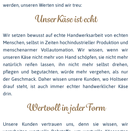
werden, unseren Werten sind wir treu:
Unser Käse ist echt
Wir setzen bewusst auf echte Handwerksarbeit von echten
Menschen, selbst in Zeiten hochindustrieller Produktion und
menschenarmer Vollautomation. Wir wissen, wenn wir
unseren Käse nicht mehr von Hand schöpfen, sie nicht mehr
natürlich reifen lassen, ihn nicht mehr selbst drehen,
pflegen und begutachten, würde mehr vergehen, als nur
der Geschmack. Daher wissen unsere Kunden, wo Holtseer
drauf steht, ist auch immer echter handwerklicher Käse
drin.
Wertvoll in jeder Form
Unsere Kunden vertrauen uns, denn sie wissen, wir