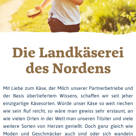
Die Landkäserei
des Nordens
Mit Liebe zum Käse, der Milch unserer Partnerbetriebe und
der Basis überliefertem Wissens, schaffen wir seit jeher
einzigartige Käsesorten. Würde unser Käse so weit riechen
wie sein Ruf reicht, so wäre man gewiss sehr erstaunt, an
wie vielen Orten in der Welt man unseren Tilsiter und viele
weitere Sorten von Herzen genießt. Doch ganz gleich wie
Moden und Geschmäcker auch sind oder sich wandeln