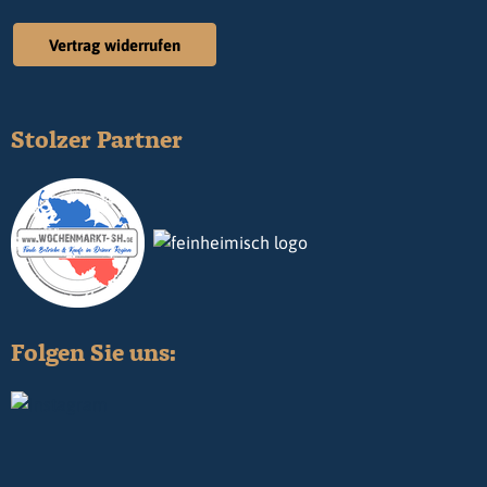
Vertrag widerrufen
Stolzer Partner
Folgen Sie uns: