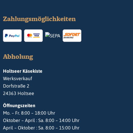
Zahlungsmöglichkeiten
Abholung
Holtseer Käsekiste
Werksverkauf
Dorfstraße 2
24363 Holtsee
Öffnungszeiten
Mo. – Fr. 8:00 – 18:00 Uhr
Oktober – April : Sa. 8:00 – 14:00 Uhr
April – Oktober : Sa. 8:00 – 15:00 Uhr