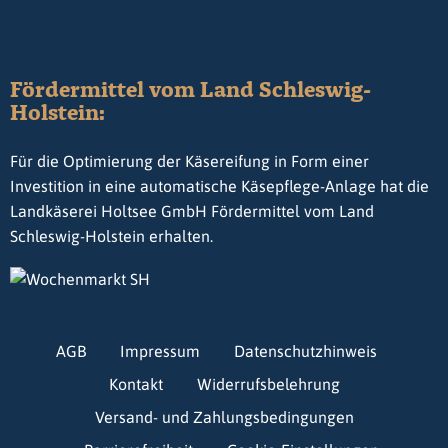
Fördermittel vom Land Schleswig-
Holstein:
Für die Optimierung der Käsereifung in Form einer
Investition in eine automatische Käsepflege-Anlage hat die
Landkäserei Holtsee GmbH Fördermittel vom Land
Schleswig-Holstein erhalten.
AGB
Impressum
Datenschutzhinweis
Kontakt
Widerrufsbelehrung
Versand- und Zahlungsbedingungen