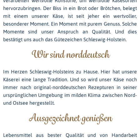
verarbeiten wertvolle Rohstoffe, um wertvolle Käsesorten
hervorzubringen. Der Biss in ein Brot oder Brötchen, belegt
mit einem unserer Käse, ist seit jeher ein wertvoller,
besonderer Moment. Ein Moment mit purem Genuss. Solche
Momente sind unser Anspruch an Qualität. Und dies
bestätigt uns auch das Gütezeichen Schleswig-Holstein.
Wir sind norddeutsch
Im Herzen Schleswig-Holsteins zu Hause. Hier hat unsere
Käserei eine lange Tradition. Und so wird unser Käse noch
immer nach original-norddeutschen Rezepturen in seiner
ursprünglichen Umgebung im milden Klima zwischen Nord-
und Ostsee hergestellt.
Ausgezeichnet genießen
Lebensmittel aus bester Qualität und von Handarbeit