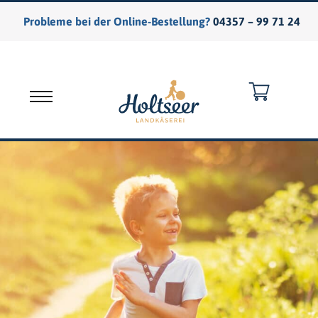
Probleme bei der Online-Bestellung?
04357 – 99 71 24
Warenkorb