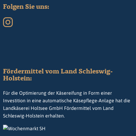
Folgen Sie uns:
Fördermittel vom Land Schleswig-
Holstein:
Für die Optimierung der Käsereifung in Form einer
Investition in eine automatische Käsepflege-Anlage hat die
Landkäserei Holtsee GmbH Fördermittel vom Land
Schleswig-Holstein erhalten.