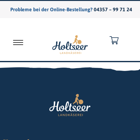
Probleme bei der Online-Bestellung?
04357 – 99 71 24
Warenkorb