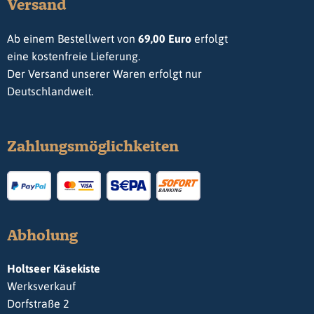
Versand
Ab einem Bestellwert von
69,00 Euro
erfolgt
eine kostenfreie Lieferung.
Der Versand unserer Waren erfolgt nur
Deutschlandweit.
Zahlungsmöglichkeiten
Abholung
Holtseer Käsekiste
Werksverkauf
Dorfstraße 2