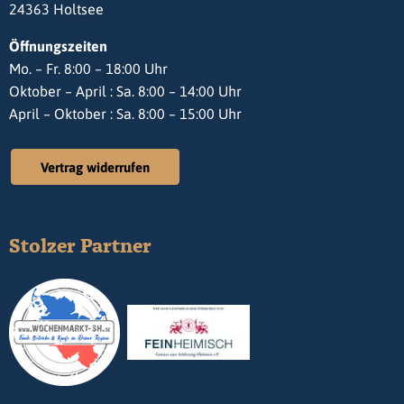
24363 Holtsee
Öffnungszeiten
Mo. – Fr. 8:00 – 18:00 Uhr
Oktober – April : Sa. 8:00 – 14:00 Uhr
April – Oktober : Sa. 8:00 – 15:00 Uhr
Vertrag widerrufen
Stolzer Partner