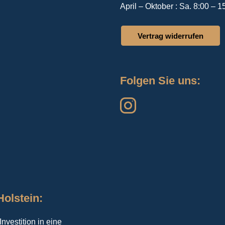
April – Oktober : Sa. 8:00 – 1
Vertrag widerrufen
Folgen Sie uns:
olstein:
nvestition in eine