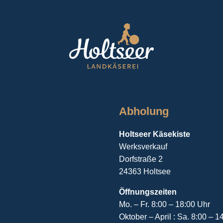
Abholung
Holtseer Käsekiste
Werksverkauf
Dorfstraße 2
24363 Holtsee
Öffnungszeiten
Mo. – Fr. 8:00 – 18:00 Uhr
Oktober – April : Sa. 8:00 – 1