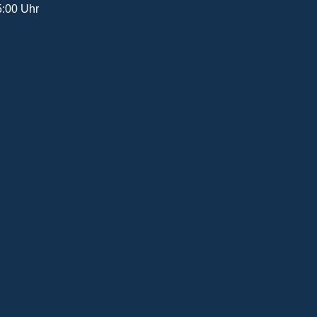
5:00 Uhr