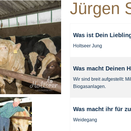
Jürgen 
Was ist Dein Liebli
Holtseer Jung
Was macht Deinen H
Wir sind breit aufgestellt:
Biogasanlagen.
Was macht ihr für z
Weidegang