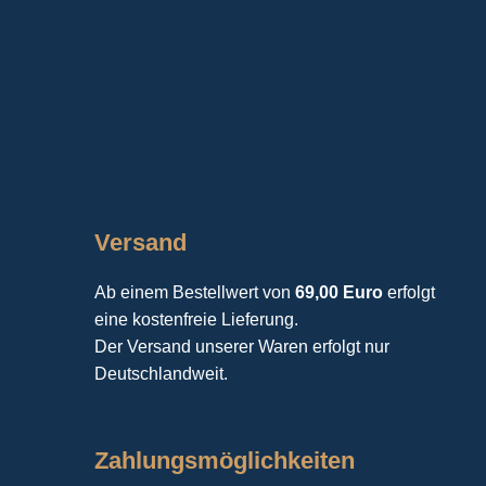
Versand
Ab einem Bestellwert von
69,00 Euro
erfolgt
eine kostenfreie Lieferung.
Der Versand unserer Waren erfolgt nur
Deutschlandweit.
Zahlungsmöglichkeiten