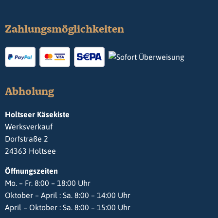
Zahlungsmöglichkeiten
Abholung
Holtseer Käsekiste
Werksverkauf
Dorfstraße 2
24363 Holtsee
Öffnungszeiten
Mo. – Fr. 8:00 – 18:00 Uhr
Oktober – April : Sa. 8:00 – 14:00 Uhr
April – Oktober : Sa. 8:00 – 15:00 Uhr