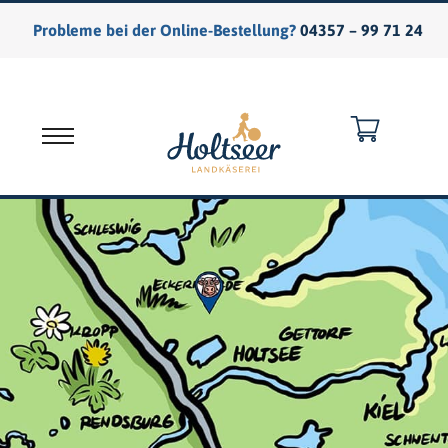
Probleme bei der Online-Bestellung?
04357 – 99 71 24
Warenkorb