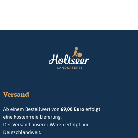
Versand
Ab einem Bestellwert von
69,00 Euro
erfolgt
eine kostenfreie Lieferung.
Der Versand unserer Waren erfolgt nur
Deutschlandweit.