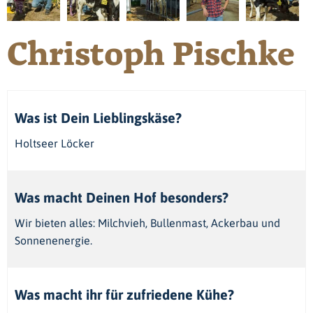
Christoph Pischke
Was ist Dein Lieblingskäse?
Holtseer Löcker
Was macht Deinen Hof besonders?
Wir bieten alles: Milchvieh, Bullenmast, Ackerbau und
Sonnenenergie.
Was macht ihr für zufriedene Kühe?