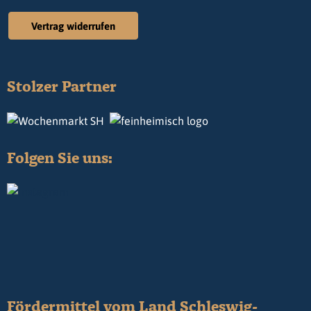
Vertrag widerrufen
Stolzer Partner
Folgen Sie uns:
Fördermittel vom Land Schleswig-