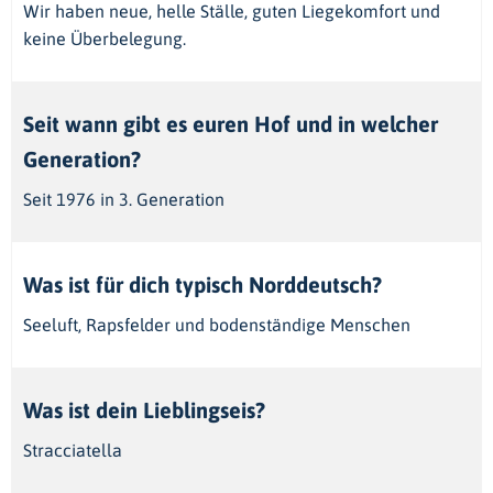
Wir haben neue, helle Ställe, guten Liegekomfort und
keine Überbelegung.
Seit wann gibt es euren Hof und in welcher
Generation?
Seit 1976 in 3. Generation
Was ist für dich typisch Norddeutsch?
Seeluft, Rapsfelder und bodenständige Menschen
Was ist dein Lieblingseis?
Stracciatella